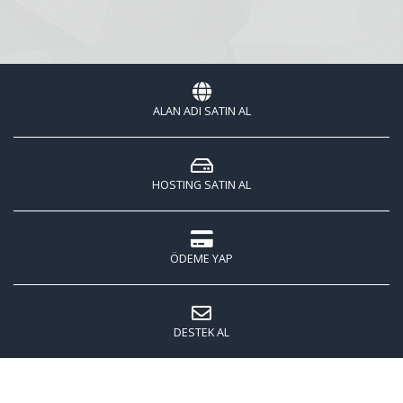
ALAN ADI SATIN AL
HOSTING SATIN AL
ÖDEME YAP
DESTEK AL