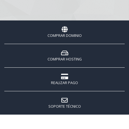
COMPRAR DOMINIO
COMPRAR HOSTING
REALIZAR PAGO
SOPORTE TÉCNICO