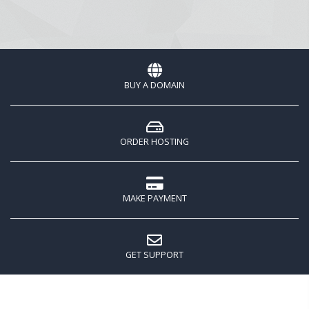
BUY A DOMAIN
ORDER HOSTING
MAKE PAYMENT
GET SUPPORT