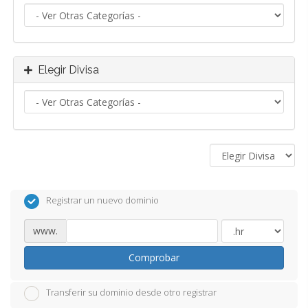
Elegir Divisa
Registrar un nuevo dominio
www.
Comprobar
Transferir su dominio desde otro registrar